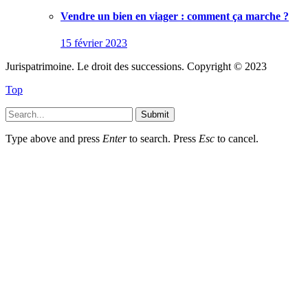
Vendre un bien en viager : comment ça marche ?
15 février 2023
Jurispatrimoine. Le droit des successions. Copyright © 2023
Top
Submit
Type above and press
Enter
to search. Press
Esc
to cancel.