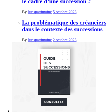
le cadre d’une succession ?
By
Jurispatrimoine
5 octobre 2023
La problématique des créanciers
dans le contexte des successions
By
Jurispatrimoine
2 octobre 2023