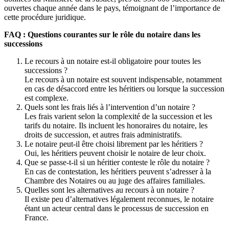
ouvertes chaque année dans le pays, témoignant de l’importance de
cette procédure juridique.
FAQ : Questions courantes sur le rôle du notaire dans les
successions
Le recours à un notaire est-il obligatoire pour toutes les
successions ?
Le recours à un notaire est souvent indispensable, notamment
en cas de désaccord entre les héritiers ou lorsque la succession
est complexe.
Quels sont les frais liés à l’intervention d’un notaire ?
Les frais varient selon la complexité de la succession et les
tarifs du notaire. Ils incluent les honoraires du notaire, les
droits de succession, et autres frais administratifs.
Le notaire peut-il être choisi librement par les héritiers ?
Oui, les héritiers peuvent choisir le notaire de leur choix.
Que se passe-t-il si un héritier conteste le rôle du notaire ?
En cas de contestation, les héritiers peuvent s’adresser à la
Chambre des Notaires ou au juge des affaires familiales.
Quelles sont les alternatives au recours à un notaire ?
Il existe peu d’alternatives légalement reconnues, le notaire
étant un acteur central dans le processus de succession en
France.