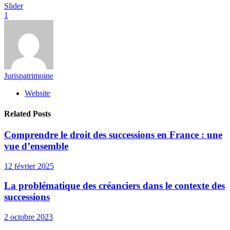
Slider
1
Jurispatrimoine
Website
Related Posts
Comprendre le droit des successions en France : une
vue d’ensemble
12 février 2025
La problématique des créanciers dans le contexte des
successions
2 octobre 2023