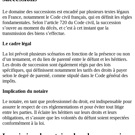
Le domaine des successions est encadré par plusieurs textes légaux
en France, notamment le Code civil français, qui en définit les règles
fondamentales. Selon l’article 720 du Code civil, la succession
s’ouvre au moment du décès, et c’est à cet instant que la
transmission des biens s’effectue.
Le cadre légal
La loi prévoit plusieurs scénarios en fonction de la présence ou non
d’un testament, et du lien de parenté entre le défunt et les héritiers.
Les droits de succession sont également régis par des lois
spécifiques, qui définissent notamment les tarifs des droits à payer
selon le degré de parenté, comme stipulé dans le Code général des
impôts.
Implication du notaire
Le notaire, en tant que professionnel du droit, est indispensable pour
assurer le respect de ces réglementations et pour éviter tout litige
entre les parties. Il éclaire les héritiers sur leurs droits et leurs
obligations, et s’assure que les volontés du défunt soient respectées
conformément à la loi.