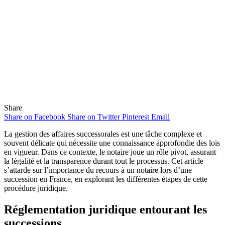
Share
Share on Facebook
Share on Twitter
Pinterest
Email
La gestion des affaires successorales est une tâche complexe et
souvent délicate qui nécessite une connaissance approfondie des lois
en vigueur. Dans ce contexte, le notaire joue un rôle pivot, assurant
la légalité et la transparence durant tout le processus. Cet article
s’attarde sur l’importance du recours à un notaire lors d’une
succession en France, en explorant les différentes étapes de cette
procédure juridique.
Réglementation juridique entourant les
successions