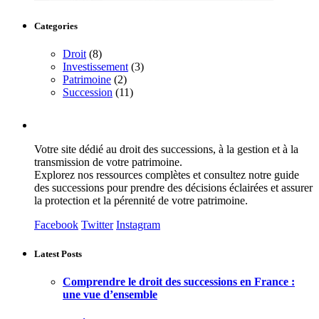
Categories
Droit
(8)
Investissement
(3)
Patrimoine
(2)
Succession
(11)
Votre site dédié au droit des successions, à la gestion et à la
transmission de votre patrimoine.
Explorez nos ressources complètes et consultez notre guide
des successions pour prendre des décisions éclairées et assurer
la protection et la pérennité de votre patrimoine.
Facebook
Twitter
Instagram
Latest Posts
Comprendre le droit des successions en France :
une vue d’ensemble