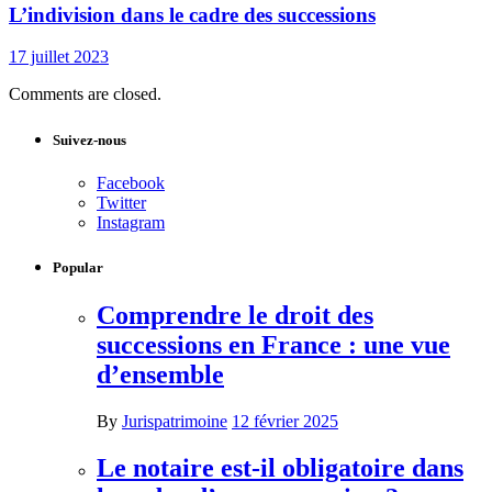
L’indivision dans le cadre des successions
17 juillet 2023
Comments are closed.
Suivez-nous
Facebook
Twitter
Instagram
Popular
Comprendre le droit des
successions en France : une vue
d’ensemble
By
Jurispatrimoine
12 février 2025
Le notaire est-il obligatoire dans