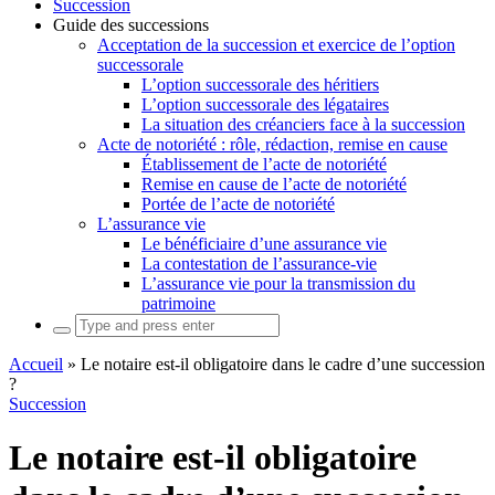
Succession
Guide des successions
Acceptation de la succession et exercice de l’option
successorale
L’option successorale des héritiers
L’option successorale des légataires
La situation des créanciers face à la succession
Acte de notoriété : rôle, rédaction, remise en cause
Établissement de l’acte de notoriété
Remise en cause de l’acte de notoriété
Portée de l’acte de notoriété
L’assurance vie
Le bénéficiaire d’une assurance vie
La contestation de l’assurance-vie
L’assurance vie pour la transmission du
patrimoine
Search
for:
Accueil
»
Le notaire est-il obligatoire dans le cadre d’une succession
?
Succession
Le notaire est-il obligatoire