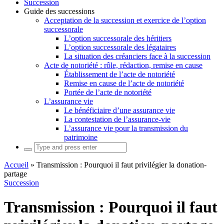
Succession
Guide des successions
Acceptation de la succession et exercice de l’option
successorale
L’option successorale des héritiers
L’option successorale des légataires
La situation des créanciers face à la succession
Acte de notoriété : rôle, rédaction, remise en cause
Établissement de l’acte de notoriété
Remise en cause de l’acte de notoriété
Portée de l’acte de notoriété
L’assurance vie
Le bénéficiaire d’une assurance vie
La contestation de l’assurance-vie
L’assurance vie pour la transmission du
patrimoine
Search
for:
Accueil
»
Transmission : Pourquoi il faut privilégier la donation-
partage
Succession
Transmission : Pourquoi il faut