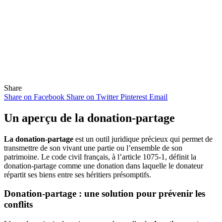
Share
Share on Facebook
Share on Twitter
Pinterest
Email
Un aperçu de la donation-partage
La donation-partage
est un outil juridique précieux qui permet de
transmettre de son vivant une partie ou l’ensemble de son
patrimoine. Le code civil français, à l’article 1075-1, définit la
donation-partage comme une donation dans laquelle le donateur
répartit ses biens entre ses héritiers présomptifs.
Donation-partage : une solution pour prévenir les
conflits