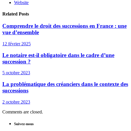
Website
Related Posts
Comprendre le droit des successions en France : une
vue d’ensemble
12 février 2025
Le notaire est-il obligatoire dans le cadre d’une
succession ?
5 octobre 2023
La problématique des créanciers dans le contexte des
successions
2 octobre 2023
Comments are closed.
Suivez-nous