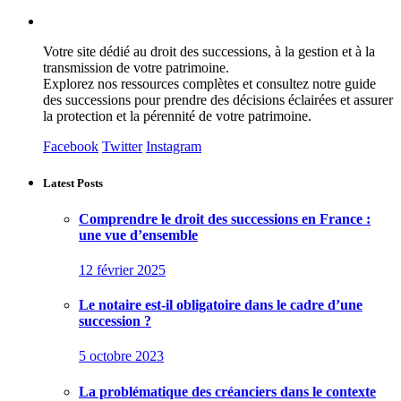
Votre site dédié au droit des successions, à la gestion et à la
transmission de votre patrimoine.
Explorez nos ressources complètes et consultez notre guide
des successions pour prendre des décisions éclairées et assurer
la protection et la pérennité de votre patrimoine.
Facebook
Twitter
Instagram
Latest Posts
Comprendre le droit des successions en France :
une vue d’ensemble
12 février 2025
Le notaire est-il obligatoire dans le cadre d’une
succession ?
5 octobre 2023
La problématique des créanciers dans le contexte