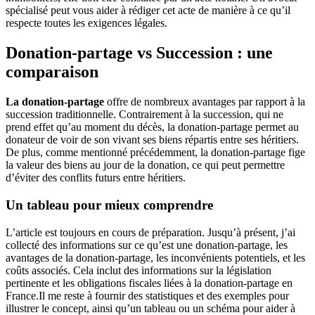
spécialisé peut vous aider à rédiger cet acte de manière à ce qu’il
respecte toutes les exigences légales.
Donation-partage vs Succession : une
comparaison
La donation-partage
offre de nombreux avantages par rapport à la
succession traditionnelle. Contrairement à la succession, qui ne
prend effet qu’au moment du décès, la donation-partage permet au
donateur de voir de son vivant ses biens répartis entre ses héritiers.
De plus, comme mentionné précédemment, la donation-partage fige
la valeur des biens au jour de la donation, ce qui peut permettre
d’éviter des conflits futurs entre héritiers.
Un tableau pour mieux comprendre
L’article est toujours en cours de préparation. Jusqu’à présent, j’ai
collecté des informations sur ce qu’est une donation-partage, les
avantages de la donation-partage, les inconvénients potentiels, et les
coûts associés. Cela inclut des informations sur la législation
pertinente et les obligations fiscales liées à la donation-partage en
France.Il me reste à fournir des statistiques et des exemples pour
illustrer le concept, ainsi qu’un tableau ou un schéma pour aider à