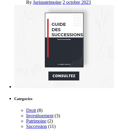
By
Jurispatrimoine
2 octobre 2023
Categories
Droit
(8)
Investissement
(3)
Patrimoine
(2)
Succession
(11)