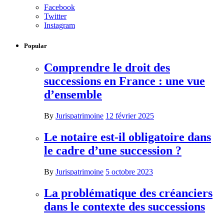
Facebook
Twitter
Instagram
Popular
Comprendre le droit des
successions en France : une vue
d’ensemble
By
Jurispatrimoine
12 février 2025
Le notaire est-il obligatoire dans
le cadre d’une succession ?
By
Jurispatrimoine
5 octobre 2023
La problématique des créanciers
dans le contexte des successions