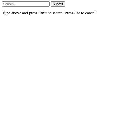
Submit
Type above and press
Enter
to search. Press
Esc
to cancel.