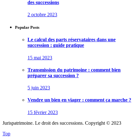
des successions
2 octobre 2023
Popular Posts
Le calcul des parts réservataires dans une
succession : guide pratique
15 mai 2023
Transmission du patrimoine : comment bien
préparer sa succession ?
5 juin 2023
Vendre un bien en viager : comment ça marche ?
15 février 2023
Jurispatrimoine. Le droit des successions. Copyright © 2023
Top