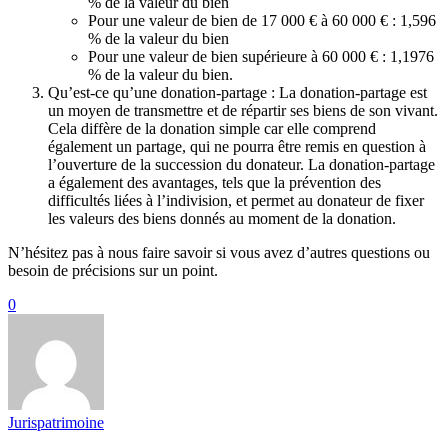
% de la valeur du bien
Pour une valeur de bien de 17 000 € à 60 000 € : 1,596
% de la valeur du bien
Pour une valeur de bien supérieure à 60 000 € : 1,1976
% de la valeur du bien.
Qu’est-ce qu’une donation-partage : La donation-partage est
un moyen de transmettre et de répartir ses biens de son vivant.
Cela diffère de la donation simple car elle comprend
également un partage, qui ne pourra être remis en question à
l’ouverture de la succession du donateur. La donation-partage
a également des avantages, tels que la prévention des
difficultés liées à l’indivision, et permet au donateur de fixer
les valeurs des biens donnés au moment de la donation.
N’hésitez pas à nous faire savoir si vous avez d’autres questions ou
besoin de précisions sur un point.
0
Jurispatrimoine