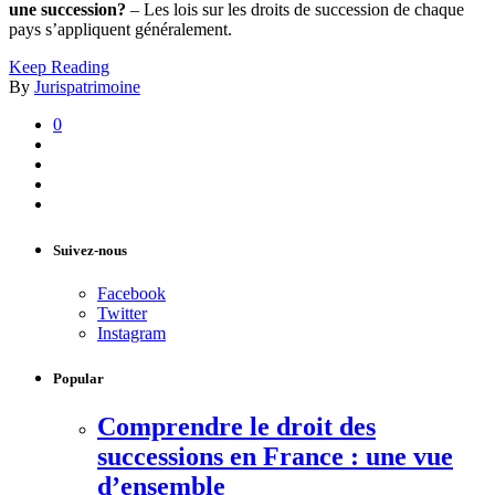
une succession?
– Les lois sur les droits de succession de chaque
pays s’appliquent généralement.
Keep Reading
By
Jurispatrimoine
0
Suivez-nous
Facebook
Twitter
Instagram
Popular
Comprendre le droit des
successions en France : une vue
d’ensemble