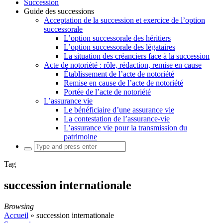
Succession
Guide des successions
Acceptation de la succession et exercice de l’option
successorale
L’option successorale des héritiers
L’option successorale des légataires
La situation des créanciers face à la succession
Acte de notoriété : rôle, rédaction, remise en cause
Établissement de l’acte de notoriété
Remise en cause de l’acte de notoriété
Portée de l’acte de notoriété
L’assurance vie
Le bénéficiaire d’une assurance vie
La contestation de l’assurance-vie
L’assurance vie pour la transmission du
patrimoine
Search
for:
Tag
succession internationale
Browsing
Accueil
»
succession internationale