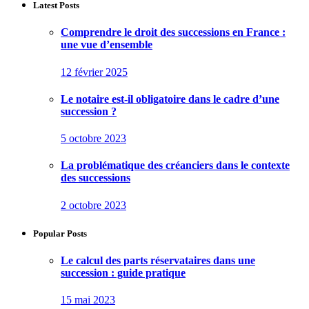
Latest Posts
Comprendre le droit des successions en France :
une vue d’ensemble
12 février 2025
Le notaire est-il obligatoire dans le cadre d’une
succession ?
5 octobre 2023
La problématique des créanciers dans le contexte
des successions
2 octobre 2023
Popular Posts
Le calcul des parts réservataires dans une
succession : guide pratique
15 mai 2023