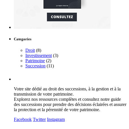
Categories
Droit
(8)
Investissement
(3)
Patrimoine
(2)
Succession
(11)
Votre site dédié au droit des successions, à la gestion et à la
transmission de votre patrimoine.
Explorez nos ressources complètes et consultez notre guide
des successions pour prendre des décisions éclairées et assurer
la protection et la pérennité de votre patrimoine.
Facebook
Twitter
Instagram