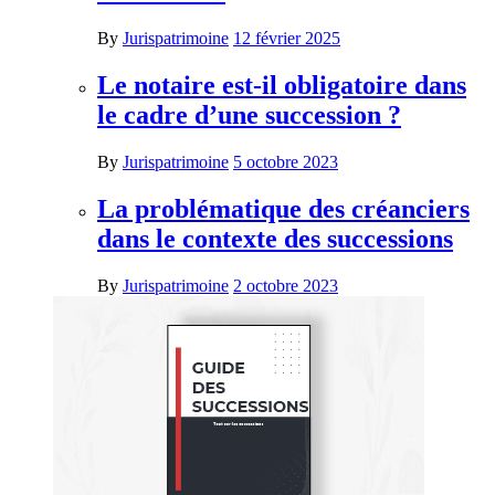
By
Jurispatrimoine
12 février 2025
Le notaire est-il obligatoire dans
le cadre d’une succession ?
By
Jurispatrimoine
5 octobre 2023
La problématique des créanciers
dans le contexte des successions
By
Jurispatrimoine
2 octobre 2023