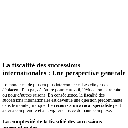
La fiscalité des successions
internationales : Une perspective générale
Le monde est de plus en plus interconnecté. Les citoyens se
déplacent d’un pays à l’autre pour le travail, l’éducation, la retraite
ou pour d’autres raisons. En conséquence, la fiscalité des
successions internationales est devenue une question prédominante
dans le monde juridique. Le
recours à un avocat spécialiste
peut
aider à comprendre et à naviguer dans ce domaine complexe.
La complexité de la fiscalité des successions
internationales