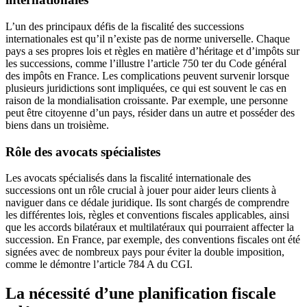
L’un des principaux défis de la fiscalité des successions
internationales est qu’il n’existe pas de norme universelle. Chaque
pays a ses propres lois et règles en matière d’héritage et d’impôts sur
les successions, comme l’illustre l’article 750 ter du Code général
des impôts en France. Les complications peuvent survenir lorsque
plusieurs juridictions sont impliquées, ce qui est souvent le cas en
raison de la mondialisation croissante. Par exemple, une personne
peut être citoyenne d’un pays, résider dans un autre et posséder des
biens dans un troisième.
Rôle des avocats spécialistes
Les avocats spécialisés dans la fiscalité internationale des
successions ont un rôle crucial à jouer pour aider leurs clients à
naviguer dans ce dédale juridique. Ils sont chargés de comprendre
les différentes lois, règles et conventions fiscales applicables, ainsi
que les accords bilatéraux et multilatéraux qui pourraient affecter la
succession. En France, par exemple, des conventions fiscales ont été
signées avec de nombreux pays pour éviter la double imposition,
comme le démontre l’article 784 A du CGI.
La nécessité d’une planification fiscale