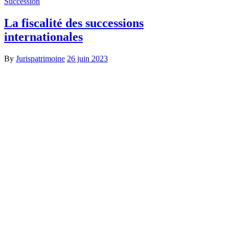
Succession
La fiscalité des successions
internationales
By
Jurispatrimoine
26 juin 2023