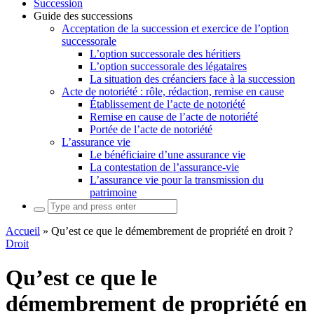
Succession
Guide des successions
Acceptation de la succession et exercice de l’option
successorale
L’option successorale des héritiers
L’option successorale des légataires
La situation des créanciers face à la succession
Acte de notoriété : rôle, rédaction, remise en cause
Établissement de l’acte de notoriété
Remise en cause de l’acte de notoriété
Portée de l’acte de notoriété
L’assurance vie
Le bénéficiaire d’une assurance vie
La contestation de l’assurance-vie
L’assurance vie pour la transmission du
patrimoine
Search
for:
Accueil
»
Qu’est ce que le démembrement de propriété en droit ?
Droit
Qu’est ce que le
démembrement de propriété en