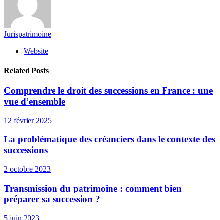
Jurispatrimoine
Website
Related Posts
Comprendre le droit des successions en France : une
vue d’ensemble
12 février 2025
La problématique des créanciers dans le contexte des
successions
2 octobre 2023
Transmission du patrimoine : comment bien
préparer sa succession ?
5 juin 2023