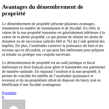
Avantages du démembrement de
propriété
Le démembrement de propriété présente plusieurs avantages,
notamment en matière de transmission et de fiscalité. En effet, la
valeur de la nue-propriété transmise est généralement inférieure à la
valeur de la pleine propriété, ce qui permet de réduire les droits de
donation ou de succession (articles 669 et 762 du Code général des
impôts). De plus, l’usufruitier conserve la jouissance du bien et les
revenus qui en découlent, ce qui peut être intéressant pour préparer
sa retraite ou protéger son conjoint survivant.
Le démembrement de propriété est un outil juridique et fiscal
intéressant en droit français pour gérer et transmettre son patrimoine
de manière optimale. En séparant l’usufruit et la nue-propriété, il
permet de concilier les intérêts de l’usufruitier (jouissance et
revenus) et du nu-propriétaire (droit de disposer du bien), tout en
bénéficiant d’une fiscalité avantageuse.
Populaire
0