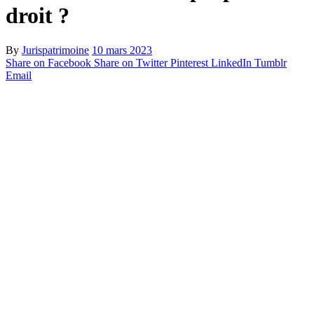
droit ?
By
Jurispatrimoine
10 mars 2023
Share on Facebook
Share on Twitter
Pinterest
LinkedIn
Tumblr
Email