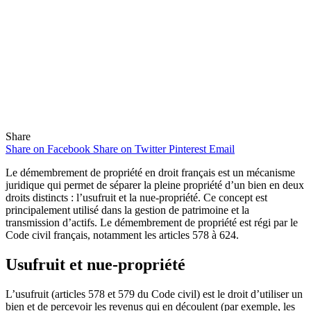
Share
Share on Facebook
Share on Twitter
Pinterest
Email
Le démembrement de propriété en droit français est un mécanisme
juridique qui permet de séparer la pleine propriété d’un bien en deux
droits distincts : l’usufruit et la nue-propriété. Ce concept est
principalement utilisé dans la gestion de patrimoine et la
transmission d’actifs. Le démembrement de propriété est régi par le
Code civil français, notamment les articles 578 à 624.
Usufruit et nue-propriété
L’usufruit (articles 578 et 579 du Code civil) est le droit d’utiliser un
bien et de percevoir les revenus qui en découlent (par exemple, les