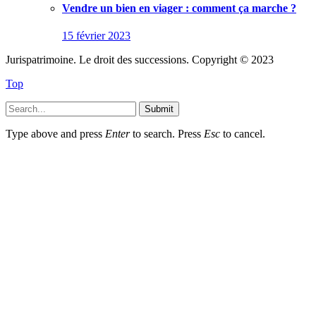
Vendre un bien en viager : comment ça marche ?
15 février 2023
Jurispatrimoine. Le droit des successions. Copyright © 2023
Top
Submit
Type above and press
Enter
to search. Press
Esc
to cancel.