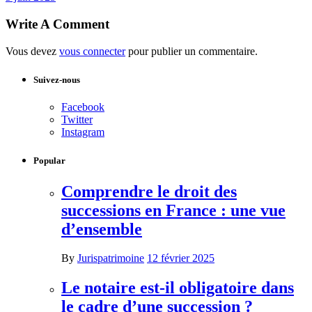
Write A Comment
Vous devez
vous connecter
pour publier un commentaire.
Suivez-nous
Facebook
Twitter
Instagram
Popular
Comprendre le droit des
successions en France : une vue
d’ensemble
By
Jurispatrimoine
12 février 2025
Le notaire est-il obligatoire dans
le cadre d’une succession ?