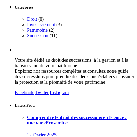
Categories
Droit
(8)
Investissement
(3)
Patrimoine
(2)
Succession
(11)
Votre site dédié au droit des successions, à la gestion et à la
transmission de votre patrimoine.
Explorez nos ressources complètes et consultez notre guide
des successions pour prendre des décisions éclairées et assurer
la protection et la pérennité de votre patrimoine.
Facebook
Twitter
Instagram
Latest Posts
Comprendre le droit des successions en France :
une vue d’ensemble
12 février 2025