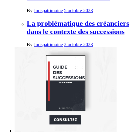
By
Jurispatrimoine
5 octobre 2023
La problématique des créanciers
dans le contexte des successions
By
Jurispatrimoine
2 octobre 2023